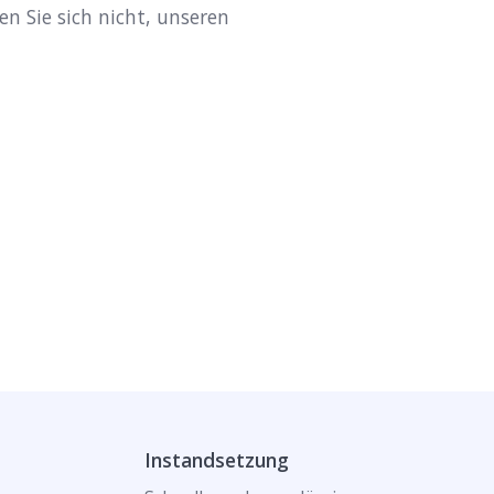
en Sie sich nicht, unseren
Instandsetzung