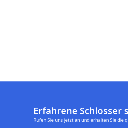
Erfahrene Schlosser s
Rufen Sie uns jetzt an und erhalten Sie die qu