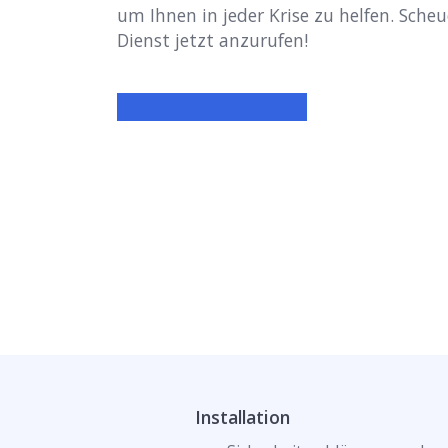
um Ihnen in jeder Krise zu helfen. Scheu
Dienst jetzt anzurufen!
Installation