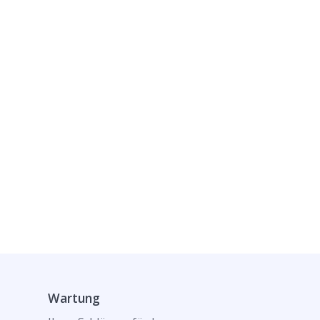
Wartung