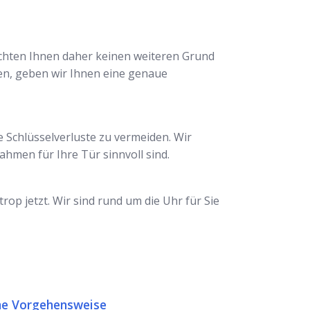
möchten Ihnen daher keinen weiteren Grund
nen, geben wir Ihnen eine genaue
Schlüsselverluste zu vermeiden. Wir
ahmen für Ihre Tür sinnvoll sind.
op jetzt. Wir sind rund um die Uhr für Sie
e Vorgehensweise