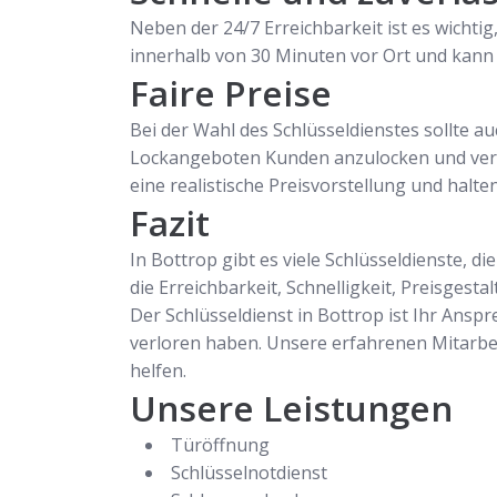
Neben der 24/7 Erreichbarkeit ist es wichtig,
innerhalb von 30 Minuten vor Ort und kann
Faire Preise
Bei der Wahl des Schlüsseldienstes sollte a
Lockangeboten Kunden anzulocken und verla
eine realistische Preisvorstellung und halte
Fazit
In Bottrop gibt es viele Schlüsseldienste, d
die Erreichbarkeit, Schnelligkeit, Preisgesta
Der Schlüsseldienst in Bottrop ist Ihr Anspr
verloren haben. Unsere erfahrenen Mitarbei
helfen.
Unsere Leistungen
Türöffnung
Schlüsselnotdienst