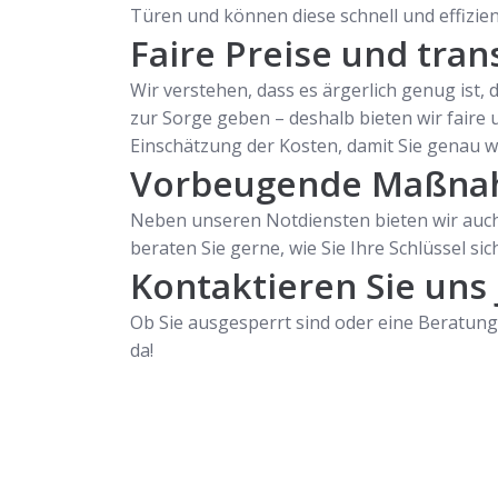
Türen und können diese schnell und effizien
Faire Preise und tra
Wir verstehen, dass es ärgerlich genug ist,
zur Sorge geben – deshalb bieten wir faire 
Einschätzung der Kosten, damit Sie genau w
Vorbeugende Maßna
Neben unseren Notdiensten bieten wir auch
beraten Sie gerne, wie Sie Ihre Schlüssel s
Kontaktieren Sie uns 
Ob Sie ausgesperrt sind oder eine Beratung 
da!