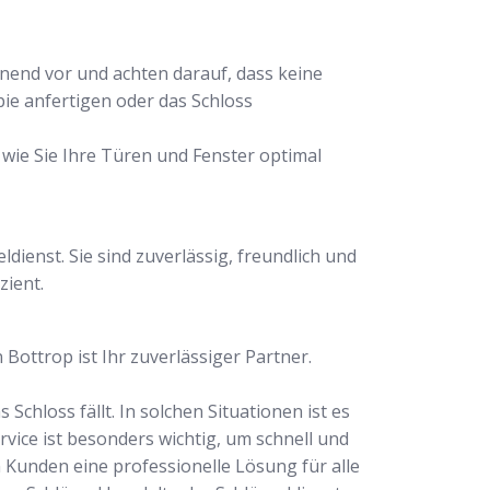
onend vor und achten darauf, dass keine
ie anfertigen oder das Schloss
 wie Sie Ihre Türen und Fenster optimal
dienst. Sie sind zuverlässig, freundlich und
zient.
Bottrop ist Ihr zuverlässiger Partner.
Schloss fällt. In solchen Situationen ist es
rvice ist besonders wichtig, um schnell und
n Kunden eine professionelle Lösung für alle