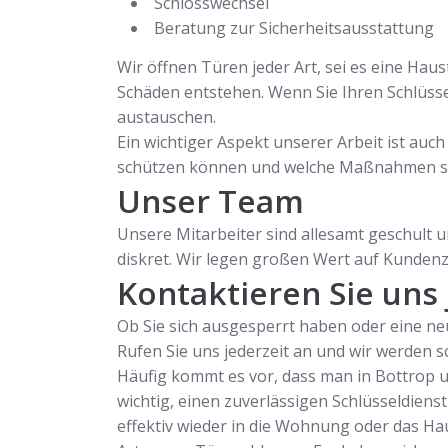
Schlosswechsel
Beratung zur Sicherheitsausstattung
Wir öffnen Türen jeder Art, sei es eine Ha
Schäden entstehen. Wenn Sie Ihren Schlüsse
austauschen.
Ein wichtiger Aspekt unserer Arbeit ist auc
schützen können und welche Maßnahmen sin
Unser Team
Unsere Mitarbeiter sind allesamt geschult u
diskret. Wir legen großen Wert auf Kundenzu
Kontaktieren Sie uns 
Ob Sie sich ausgesperrt haben oder eine neu
Rufen Sie uns jederzeit an und wir werden 
Häufig kommt es vor, dass man in Bottrop ung
wichtig, einen zuverlässigen Schlüsseldienst
effektiv wieder in die Wohnung oder das Hau