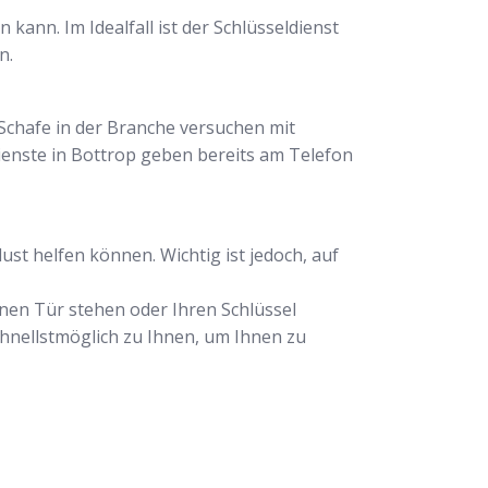
n kann. Im Idealfall ist der Schlüsseldienst
n.
 Schafe in der Branche versuchen mit
enste in Bottrop geben bereits am Telefon
ust helfen können. Wichtig ist jedoch, auf
senen Tür stehen oder Ihren Schlüssel
hnellstmöglich zu Ihnen, um Ihnen zu