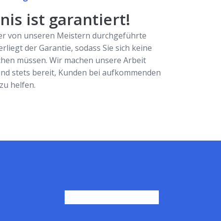
is ist garantiert!
er von unseren Meistern durchgeführte
erliegt der Garantie, sodass Sie sich keine
hen müssen. Wir machen unsere Arbeit
ind stets bereit, Kunden bei aufkommenden
u helfen.