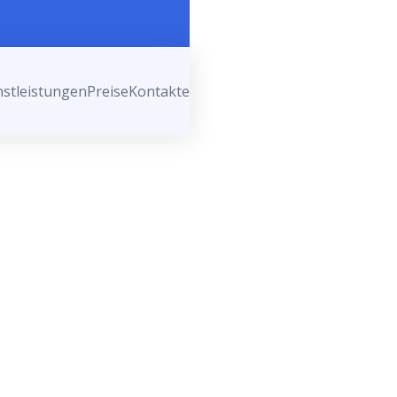
nstleistungen
Preise
Kontakte