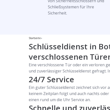
von Sicherheitsschlössern und
Schließsystemen für Ihre
Sicherheit.
Startseite
»
Schlüsseldienst in Bo
verschlossenen Türen
Eine verschlossene Tür oder ein verloren ge
und zuverlässiger Schlüsseldienst gefragt. In
24/7 Service
Ein guter Schlüsseldienst zeichnet sich vor 
keinem Zeitplan folgt und auch nachts oder a
einen rund um die Uhr Service an.
Schnelle und zuverläs