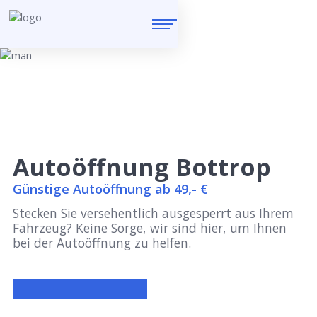
Autoöffnung Bottrop
Günstige Autoöffnung ab 49,- €
Stecken Sie versehentlich ausgesperrt aus Ihrem
Fahrzeug? Keine Sorge, wir sind hier, um Ihnen
bei der Autoöffnung zu helfen.