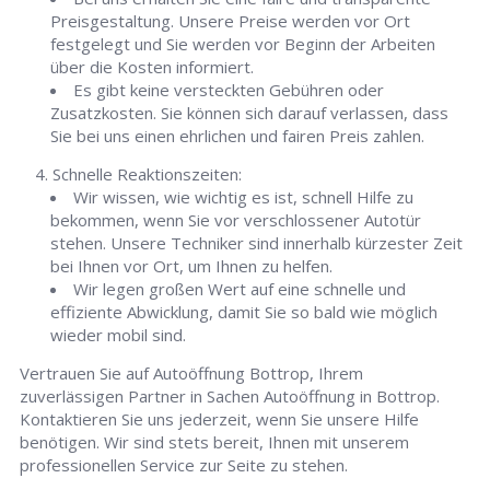
Preisgestaltung. Unsere Preise werden vor Ort
festgelegt und Sie werden vor Beginn der Arbeiten
über die Kosten informiert.
Es gibt keine versteckten Gebühren oder
Zusatzkosten. Sie können sich darauf verlassen, dass
Sie bei uns einen ehrlichen und fairen Preis zahlen.
Schnelle Reaktionszeiten:
Wir wissen, wie wichtig es ist, schnell Hilfe zu
bekommen, wenn Sie vor verschlossener Autotür
stehen. Unsere Techniker sind innerhalb kürzester Zeit
bei Ihnen vor Ort, um Ihnen zu helfen.
Wir legen großen Wert auf eine schnelle und
effiziente Abwicklung, damit Sie so bald wie möglich
wieder mobil sind.
Vertrauen Sie auf Autoöffnung Bottrop, Ihrem
zuverlässigen Partner in Sachen Autoöffnung in Bottrop.
Kontaktieren Sie uns jederzeit, wenn Sie unsere Hilfe
benötigen. Wir sind stets bereit, Ihnen mit unserem
professionellen Service zur Seite zu stehen.