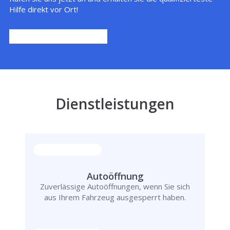
Hilfe direkt vor Ort!
Dienstleistungen
Autoöffnung
Zuverlässige Autoöffnungen, wenn Sie sich
aus Ihrem Fahrzeug ausgesperrt haben.