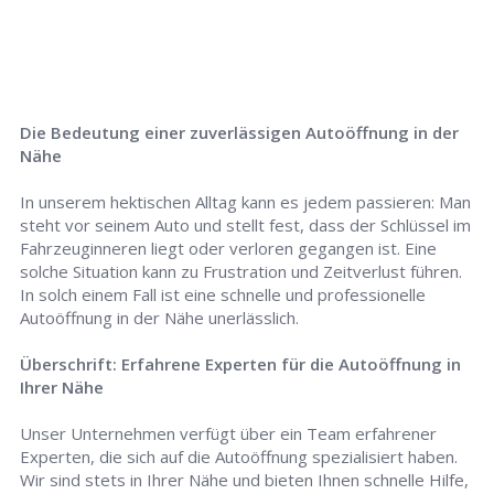
Die Bedeutung einer zuverlässigen Autoöffnung in der
Nähe
In unserem hektischen Alltag kann es jedem passieren: Man
steht vor seinem Auto und stellt fest, dass der Schlüssel im
Fahrzeuginneren liegt oder verloren gegangen ist. Eine
solche Situation kann zu Frustration und Zeitverlust führen.
In solch einem Fall ist eine schnelle und professionelle
Autoöffnung in der Nähe unerlässlich.
Überschrift: Erfahrene Experten für die Autoöffnung in
Ihrer Nähe
Unser Unternehmen verfügt über ein Team erfahrener
Experten, die sich auf die Autoöffnung spezialisiert haben.
Wir sind stets in Ihrer Nähe und bieten Ihnen schnelle Hilfe,