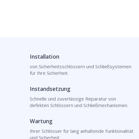
Installation
von Sicherheitsschlössern und Schließsystemen
für Ihre Sicherheit.
Instandsetzung
Schnelle und zuverlässige Reparatur von
defekten Schlössern und Schließmechanismen.
Wartung
Ihrer Schlösser für lang anhaltende Funktionalität
und Sicherheit.