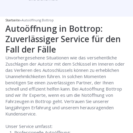
Startseite
»
Autoöffnung Bottrop
Autoöffnung in Bottrop:
Zuverlässiger Service für den
Fall der Fälle
Unvorhergesehene Situationen wie das versehentliche
Zuschlagen der Autotür mit dem Schlüssel im Inneren oder
das Verlieren des Autoschlüssels können zu erheblichen
Unannehmlichkeiten führen. In solchen Momenten
benötigen Sie einen zuverlässigen Partner, der Ihnen
schnell und effizient helfen kann. Bei Autoöffnung Bottrop
sind wir Ihr Experte, wenn es um die Notöffnung von
Fahrzeugen in Bottrop geht. Vertrauen Sie unserer
langjährigen Erfahrung und unserem herausragenden
Kundenservice.
Unser Service umfasst:
Professionelle Autoöffnung: