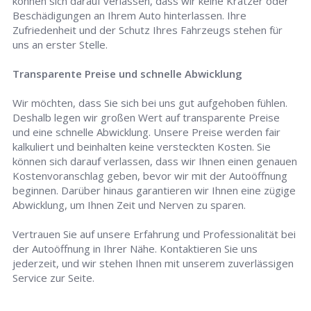
können sich darauf verlassen, dass wir keine Kratzer oder
Beschädigungen an Ihrem Auto hinterlassen. Ihre
Zufriedenheit und der Schutz Ihres Fahrzeugs stehen für
uns an erster Stelle.
Transparente Preise und schnelle Abwicklung
Wir möchten, dass Sie sich bei uns gut aufgehoben fühlen.
Deshalb legen wir großen Wert auf transparente Preise
und eine schnelle Abwicklung. Unsere Preise werden fair
kalkuliert und beinhalten keine versteckten Kosten. Sie
können sich darauf verlassen, dass wir Ihnen einen genauen
Kostenvoranschlag geben, bevor wir mit der Autoöffnung
beginnen. Darüber hinaus garantieren wir Ihnen eine zügige
Abwicklung, um Ihnen Zeit und Nerven zu sparen.
Vertrauen Sie auf unsere Erfahrung und Professionalität bei
der Autoöffnung in Ihrer Nähe. Kontaktieren Sie uns
jederzeit, und wir stehen Ihnen mit unserem zuverlässigen
Service zur Seite.