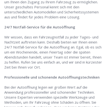
um Ihnen den Zugang zu Ihrem Fahrzeug zu ermöglichen.
Unser geschultes Personal kennt sich mit den
unterschiedlichen Automodellen und Sicherheitssystemen
aus und findet für jedes Problem eine Lösung.
24/7 Notfall-Service für die Autoöffnung
Wir wissen, dass ein Fahrzeugnotfall zu jeder Tages- und
Nachtzeit auftreten kann. Deshalb bieten wir Ihnen einen
24/7 Notfall-Service für die Autoöffnung an. Egal, ob es sich
um ein Wochenende, einen Feiertag oder die späten
Abendstunden handelt, unser Team ist immer bereit, Ihnen
zu helfen. Rufen Sie uns einfach an, und wir sind in kürzester
Zeit bei Ihnen vor Ort.
Professionelle und schonende Autoöffnungstechniken
Bei der Autoöffnung legen wir großen Wert auf die
Anwendung professioneller und schonender Techniken.
Unsere Experten verwenden spezielle Werkzeuge und
Methoden, um Ihr Fahrzeug ohne Schäden zu öffnen. Sie