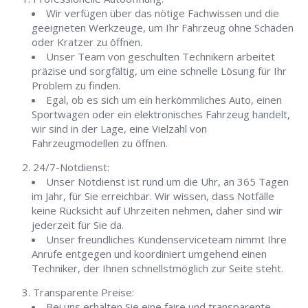
Wir verfügen über das nötige Fachwissen und die
geeigneten Werkzeuge, um Ihr Fahrzeug ohne Schäden
oder Kratzer zu öffnen.
Unser Team von geschulten Technikern arbeitet
präzise und sorgfältig, um eine schnelle Lösung für Ihr
Problem zu finden.
Egal, ob es sich um ein herkömmliches Auto, einen
Sportwagen oder ein elektronisches Fahrzeug handelt,
wir sind in der Lage, eine Vielzahl von
Fahrzeugmodellen zu öffnen.
24/7-Notdienst:
Unser Notdienst ist rund um die Uhr, an 365 Tagen
im Jahr, für Sie erreichbar. Wir wissen, dass Notfälle
keine Rücksicht auf Uhrzeiten nehmen, daher sind wir
jederzeit für Sie da.
Unser freundliches Kundenserviceteam nimmt Ihre
Anrufe entgegen und koordiniert umgehend einen
Techniker, der Ihnen schnellstmöglich zur Seite steht.
Transparente Preise:
Bei uns erhalten Sie eine faire und transparente