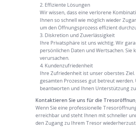
Effiziente Lösungen
Wir wissen, dass eine verlorene Kombinati
Ihnen so schnell wie möglich wieder Zuga
um den Öffnungsprozess effizient durchz
Diskretion und Zuverlässigkeit
Ihre Privatsphäre ist uns wichtig. Wir gar
persönlichen Daten und Wertsachen. Sie k
verursachen.
Kundenzufriedenheit
Ihre Zufriedenheit ist unser oberstes Zie
gesamten Prozesses gut betreut werden. U
beantworten und Ihnen Unterstützung zu 
Kontaktieren Sie uns für die Tresoröffnun
Wenn Sie eine professionelle Tresoröffnung 
erreichbar und steht Ihnen mit schneller und
den Zugang zu Ihrem Tresor wiederherzuste