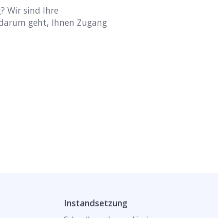
? Wir sind Ihre
 darum geht, Ihnen Zugang
Instandsetzung