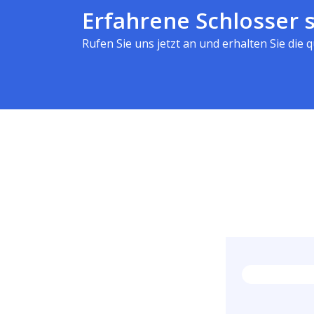
Erfahrene Schlosser s
Rufen Sie uns jetzt an und erhalten Sie die qu