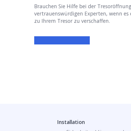
Brauchen Sie Hilfe bei der Tresoröffnung
vertrauenswürdigen Experten, wenn es
zu Ihrem Tresor zu verschaffen.
Installation