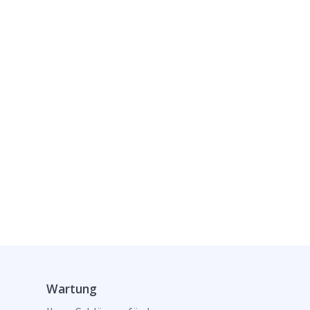
Wartung