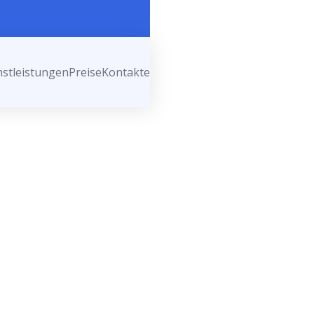
nstleistungen
Preise
Kontakte