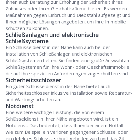
Ihnen auch Beratung zur Erhöhung der Sicherheit Ihres
Zuhauses oder Ihrer Geschäftsräume bieten. Es werden
Maßnahmen gegen Einbruch und Diebstahl aufgezeigt und
Ihnen mögliche Lösungen angeboten, um Ihre Immobilie
schützen zu können.
Schließanlagen und elektronische
Schließsysteme
Ein Schlüsseldienst in der Nähe kann auch bei der
Installation von Schließanlagen und elektronischen
Schließsystemen helfen. Sie finden eine große Auswahl an
Schließsystemen für Ihre Wohn- oder Geschäftsimmobilie,
die auf Ihre speziellen Anforderungen zugeschnitten sind.
Sicherheitsschlösser
Ein guter Schlüsseldienst in der Nähe bietet auch
Sicherheitsschlösser inklusive Installation sowie Reparatur-
und Wartungsarbeiten an.
Notdienst
Eine weitere wichtige Leistung, die von einem
Schlüsseldienst in Ihrer Nähe angeboten wird, ist ein
Notdienst. Das bedeutet, dass Ihnen bei einem Notfall -
wie zum Beispiel ein verloren gegangener Schlüssel oder
ein defektes Schloss - schnell geholfen wird und das 24