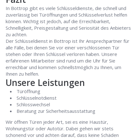
In Bottrop gibt es viele Schlüsseldienste, die schnell und
zuverlässig bei Türöffnungen und Schlüsselverlust helfen
können. Wichtig ist jedoch, auf die Erreichbarkeit,
Schnelligkeit, Preisgestaltung und Seriosität des Anbieters
zu achten.
Der Schlüsseldienst in Bottrop ist Ihr Ansprechpartner für
alle Fälle, bei denen Sie vor einer verschlossenen Tür
stehen oder Ihren Schlüssel verloren haben. Unsere
erfahrenen Mitarbeiter sind rund um die Uhr für Sie
erreichbar und kommen schnellstmöglich zu Ihnen, um
Ihnen zu helfen.
Unsere Leistungen
Türöffnung
Schlüsselnotdienst
Schlosswechsel
Beratung zur Sicherheitsausstattung
Wir öffnen Türen jeder Art, sei es eine Haustür,
Wohnungstür oder Autotür. Dabei gehen wir stets
schonend vor und achten darauf, dass keine Schäden