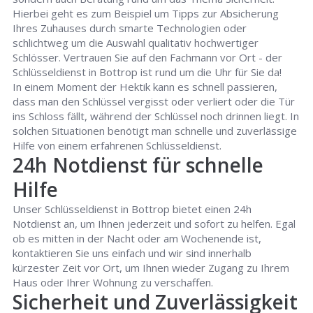
Hierbei geht es zum Beispiel um Tipps zur Absicherung
Ihres Zuhauses durch smarte Technologien oder
schlichtweg um die Auswahl qualitativ hochwertiger
Schlösser. Vertrauen Sie auf den Fachmann vor Ort - der
Schlüsseldienst in Bottrop ist rund um die Uhr für Sie da!
In einem Moment der Hektik kann es schnell passieren,
dass man den Schlüssel vergisst oder verliert oder die Tür
ins Schloss fällt, während der Schlüssel noch drinnen liegt. In
solchen Situationen benötigt man schnelle und zuverlässige
Hilfe von einem erfahrenen Schlüsseldienst.
24h Notdienst für schnelle
Hilfe
Unser Schlüsseldienst in Bottrop bietet einen 24h
Notdienst an, um Ihnen jederzeit und sofort zu helfen. Egal
ob es mitten in der Nacht oder am Wochenende ist,
kontaktieren Sie uns einfach und wir sind innerhalb
kürzester Zeit vor Ort, um Ihnen wieder Zugang zu Ihrem
Haus oder Ihrer Wohnung zu verschaffen.
Sicherheit und Zuverlässigkeit