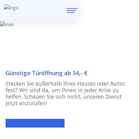
Günstige Türöffnung ab 34,- €
Stecken Sie außerhalb Ihres Hauses oder Autos
fest? Wir sind da, um Ihnen in jeder Krise zu
helfen. Scheuen Sie sich nicht, unseren Dienst
jetzt anzurufen!