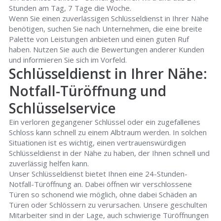
Stunden am Tag, 7 Tage die Woche.
Wenn Sie einen zuverlässigen Schlüsseldienst in Ihrer Nähe
benötigen, suchen Sie nach Unternehmen, die eine breite
Palette von Leistungen anbieten und einen guten Ruf
haben. Nutzen Sie auch die Bewertungen anderer Kunden
und informieren Sie sich im Vorfeld.
Schlüsseldienst in Ihrer Nähe:
Notfall-Türöffnung und
Schlüsselservice
Ein verloren gegangener Schlüssel oder ein zugefallenes
Schloss kann schnell zu einem Albtraum werden. In solchen
Situationen ist es wichtig, einen vertrauenswürdigen
Schlüsseldienst in der Nähe zu haben, der Ihnen schnell und
zuverlässig helfen kann.
Unser Schlüsseldienst bietet Ihnen eine 24-Stunden-
Notfall-Türöffnung an. Dabei öffnen wir verschlossene
Türen so schonend wie möglich, ohne dabei Schäden an
Türen oder Schlössern zu verursachen. Unsere geschulten
Mitarbeiter sind in der Lage, auch schwierige Türöffnungen