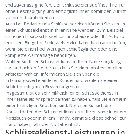
und zuverlässig helfen. Der Schlüsseldienst öffnet Ihre Tür
ohne Beschädigung und ermöglicht Ihnen somit den Zutritt
zu Ihren Räumlichkeiten.
Auch bei Bedarf eines Schlüsselservices können Sie sich an
einen Schlüsseldienst in Ihrer Nähe wenden. Zum Beispiel
um einen Ersatzschlüssel für Ihr Zuhause oder Ihr Auto zu
erhalten. Ein guter Schlüsselservice kann Ihnen auch helfen,
wenn Sie einen hochwertigen Schließzylinder oder eine
komplette Alarmanlage benötigen.
Wählen Sie Ihren Schlüsseldienst in Ihrer Nähe sorgfältig
aus und achten Sie darauf, dass Sie einen professionellen
Anbieter wählen. Informieren Sie sich über die
Erfahrungswerte anderer Kunden und wählen Sie einen
Anbieter mit guten Bewertungen aus.
Insgesamt ist es sehr hilfreich, einen Schlüsseldienst in
Ihrer Nähe als Ansprechpartner zu haben, falls Sie einmal in
einer brenzligen Situation sind. Notieren Sie sich die
Kontaktdaten des Schlüsseldienstes in Ihrer Nähe in einem
Notizbuch oder in Ihrem Handy, damit Sie diese schnell zur
Hand haben, falls der Notfall eintritt.
Schlüsseldienst-Leistungen in