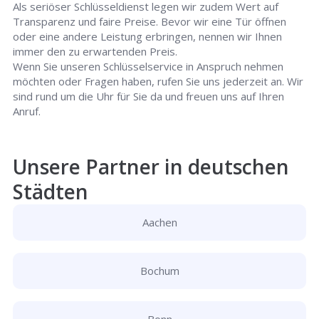
Als seriöser Schlüsseldienst legen wir zudem Wert auf
Transparenz und faire Preise. Bevor wir eine Tür öffnen
oder eine andere Leistung erbringen, nennen wir Ihnen
immer den zu erwartenden Preis.
Wenn Sie unseren Schlüsselservice in Anspruch nehmen
möchten oder Fragen haben, rufen Sie uns jederzeit an. Wir
sind rund um die Uhr für Sie da und freuen uns auf Ihren
Anruf.
Unsere Partner in deutschen
Städten
Aachen
Bochum
Bonn