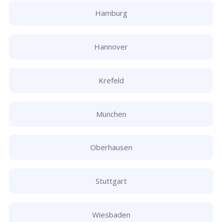
Hamburg
Hannover
Krefeld
München
Oberhausen
Stuttgart
Wiesbaden