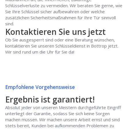
Schlüsselverluste zu vermeiden. Wir beraten Sie gerne, wie
Sie Ihre Schlüssel sicher aufbewahren oder welche
zusätzlichen Sicherheitsmaßnahmen für Ihre Tür sinnvoll
sind.
Kontaktieren Sie uns jetzt
Ob Sie ausgesperrt sind oder eine Beratung wünschen,
kontaktieren Sie unseren Schlüsseldienst in Bottrop jetzt.
Wir sind rund um die Uhr für Sie da!
Empfohlene Vorgehensweise
Ergebnis ist garantiert!
Absolut jeder von unseren Meistern durchgeführte Eingriff
unterliegt der Garantie, sodass Sie sich keine Sorgen
machen müssen. Wir machen unsere Arbeit ernst und sind
stets bereit, Kunden bei aufkommenden Problemen zu