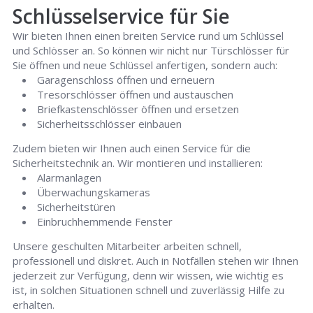
Schlüsselservice für Sie
Wir bieten Ihnen einen breiten Service rund um Schlüssel
und Schlösser an. So können wir nicht nur Türschlösser für
Sie öffnen und neue Schlüssel anfertigen, sondern auch:
Garagenschloss öffnen und erneuern
Tresorschlösser öffnen und austauschen
Briefkastenschlösser öffnen und ersetzen
Sicherheitsschlösser einbauen
Zudem bieten wir Ihnen auch einen Service für die
Sicherheitstechnik an. Wir montieren und installieren:
Alarmanlagen
Überwachungskameras
Sicherheitstüren
Einbruchhemmende Fenster
Unsere geschulten Mitarbeiter arbeiten schnell,
professionell und diskret. Auch in Notfällen stehen wir Ihnen
jederzeit zur Verfügung, denn wir wissen, wie wichtig es
ist, in solchen Situationen schnell und zuverlässig Hilfe zu
erhalten.