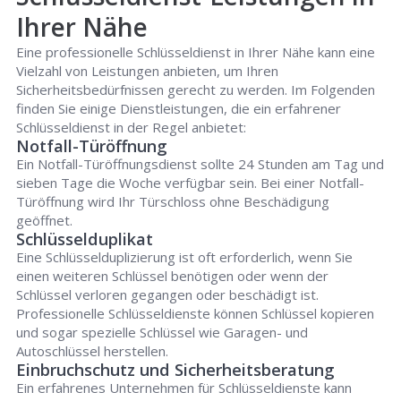
Ihrer Nähe
Eine professionelle Schlüsseldienst in Ihrer Nähe kann eine
Vielzahl von Leistungen anbieten, um Ihren
Sicherheitsbedürfnissen gerecht zu werden. Im Folgenden
finden Sie einige Dienstleistungen, die ein erfahrener
Schlüsseldienst in der Regel anbietet:
Notfall-Türöffnung
Ein Notfall-Türöffnungsdienst sollte 24 Stunden am Tag und
sieben Tage die Woche verfügbar sein. Bei einer Notfall-
Türöffnung wird Ihr Türschloss ohne Beschädigung
geöffnet.
Schlüsselduplikat
Eine Schlüsselduplizierung ist oft erforderlich, wenn Sie
einen weiteren Schlüssel benötigen oder wenn der
Schlüssel verloren gegangen oder beschädigt ist.
Professionelle Schlüsseldienste können Schlüssel kopieren
und sogar spezielle Schlüssel wie Garagen- und
Autoschlüssel herstellen.
Einbruchschutz und Sicherheitsberatung
Ein erfahrenes Unternehmen für Schlüsseldienste kann