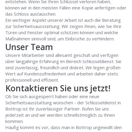
entstehen. Wenn Sie Ihren Schlüssel verloren haben,
können wir in den meisten Fällen eine Kopie anfertigen oder
das Schloss austauschen.
Ein wichtiger Aspekt unserer Arbeit ist auch die Beratung
zur Sicherheitsausstattung. Wir zeigen Ihnen, wie Sie Ihre
Türen und Fenster optimal schützen können und welche
Maßnahmen sinnvoll sind, um Einbrüche zu verhindern.
Unser Team
Unsere Mitarbeiter sind allesamt geschult und verfügen
über langjährige Erfahrung im Bereich Schlüsseldienst. Sie
sind zuverlässig, freundlich und diskret. Wir legen großen
Wert auf Kundenzufriedenheit und arbeiten daher stets
professionell und effizient.
Kontaktieren Sie uns jetzt!
Ob Sie sich ausgesperrt haben oder eine neue
Sicherheitsausstattung wünschen - der Schlüsseldienst in
Bottrop ist Ihr zuverlässiger Partner. Rufen Sie uns
jederzeit an und wir werden schnellstmöglich zu Ihnen
kommen.
Häufig kommt es vor, dass man in Bottrop ungewollt den