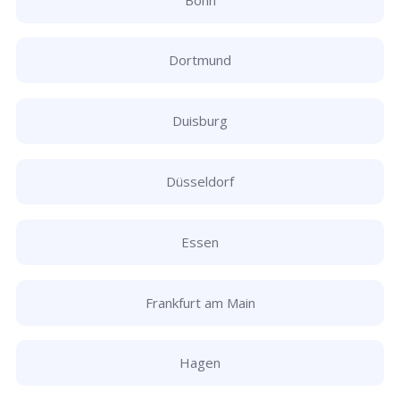
Dortmund
Duisburg
Düsseldorf
Essen
Frankfurt am Main
Hagen