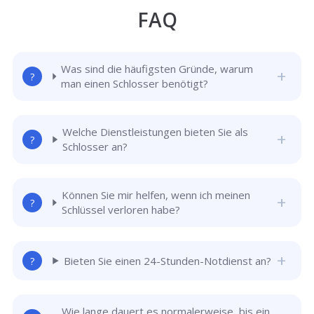
FAQ
Was sind die häufigsten Gründe, warum
man einen Schlosser benötigt?
Welche Dienstleistungen bieten Sie als
Schlosser an?
Können Sie mir helfen, wenn ich meinen
Schlüssel verloren habe?
Bieten Sie einen 24-Stunden-Notdienst an?
Wie lange dauert es normalerweise, bis ein