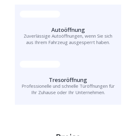
Autoöffnung
Zuverlässige Autoöffnungen, wenn Sie sich
aus Ihrem Fahrzeug ausgesperrt haben.
Tresoröffnung
Professionelle und schnelle Türöffnungen für
Ihr Zuhause oder Ihr Unternehmen.