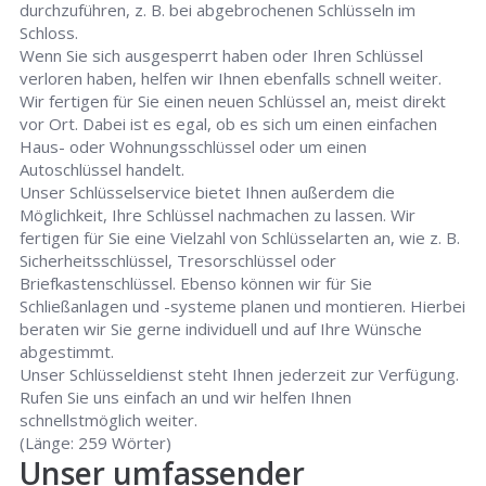
durchzuführen, z. B. bei abgebrochenen Schlüsseln im
Schloss.
Wenn Sie sich ausgesperrt haben oder Ihren Schlüssel
verloren haben, helfen wir Ihnen ebenfalls schnell weiter.
Wir fertigen für Sie einen neuen Schlüssel an, meist direkt
vor Ort. Dabei ist es egal, ob es sich um einen einfachen
Haus- oder Wohnungsschlüssel oder um einen
Autoschlüssel handelt.
Unser Schlüsselservice bietet Ihnen außerdem die
Möglichkeit, Ihre Schlüssel nachmachen zu lassen. Wir
fertigen für Sie eine Vielzahl von Schlüsselarten an, wie z. B.
Sicherheitsschlüssel, Tresorschlüssel oder
Briefkastenschlüssel. Ebenso können wir für Sie
Schließanlagen und -systeme planen und montieren. Hierbei
beraten wir Sie gerne individuell und auf Ihre Wünsche
abgestimmt.
Unser Schlüsseldienst steht Ihnen jederzeit zur Verfügung.
Rufen Sie uns einfach an und wir helfen Ihnen
schnellstmöglich weiter.
(Länge: 259 Wörter)
Unser umfassender