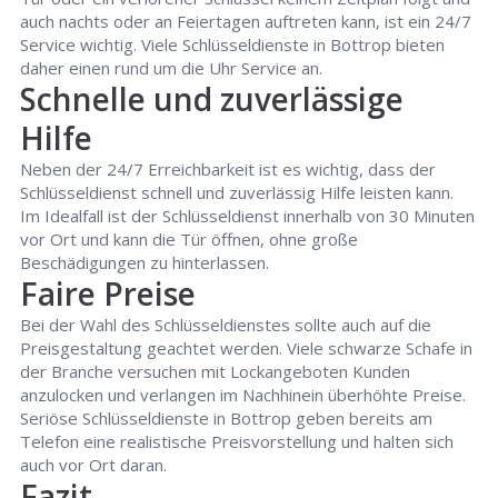
auch nachts oder an Feiertagen auftreten kann, ist ein 24/7
Service wichtig. Viele Schlüsseldienste in Bottrop bieten
daher einen rund um die Uhr Service an.
Schnelle und zuverlässige
Hilfe
Neben der 24/7 Erreichbarkeit ist es wichtig, dass der
Schlüsseldienst schnell und zuverlässig Hilfe leisten kann.
Im Idealfall ist der Schlüsseldienst innerhalb von 30 Minuten
vor Ort und kann die Tür öffnen, ohne große
Beschädigungen zu hinterlassen.
Faire Preise
Bei der Wahl des Schlüsseldienstes sollte auch auf die
Preisgestaltung geachtet werden. Viele schwarze Schafe in
der Branche versuchen mit Lockangeboten Kunden
anzulocken und verlangen im Nachhinein überhöhte Preise.
Seriöse Schlüsseldienste in Bottrop geben bereits am
Telefon eine realistische Preisvorstellung und halten sich
auch vor Ort daran.
Fazit