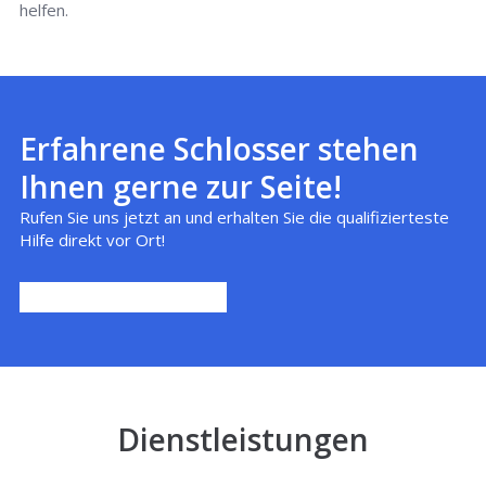
helfen.
Erfahrene Schlosser stehen
Ihnen gerne zur Seite!
Rufen Sie uns jetzt an und erhalten Sie die qualifizierteste
Hilfe direkt vor Ort!
Dienstleistungen