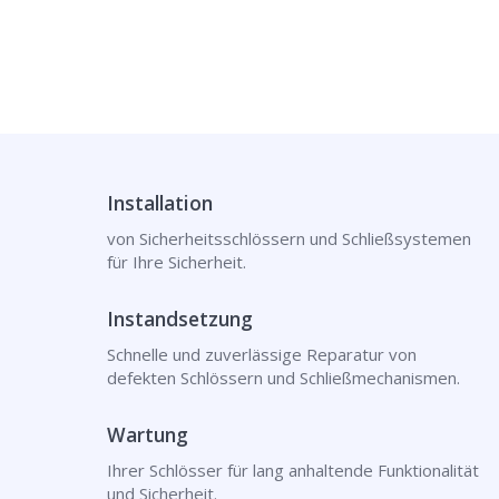
Installation
von Sicherheitsschlössern und Schließsystemen
für Ihre Sicherheit.
Instandsetzung
Schnelle und zuverlässige Reparatur von
defekten Schlössern und Schließmechanismen.
Wartung
Ihrer Schlösser für lang anhaltende Funktionalität
und Sicherheit.