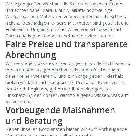
Wir legen großen Wert auf die Sicherheit unserer Kunden
und achten daher darauf, nur qualitativ hochwertige
Werkzeuge und Materialien zu verwenden, um Ihr Schloss
nicht zu beschädigen. Unsere Mitarbeiter sind geschult und
erfahren im Umgang mit allen Arten von Schlössern und
Türen und können diese schnell und effizient öffnen.
Faire Preise und transparente
Abrechnung
Wir verstehen, dass es ärgerlich genug ist, den Schlüssel zu
verlieren oder ausgesperrt zu sein, und möchten Ihnen
daher keinen weiteren Grund zur Sorge geben – deshalb
bieten wir faire und transparente Preise an. Bevor wir mit
der Arbeit beginnen, geben wir Ihnen eine genaue
Einschätzung der Kosten, damit Sie genau wissen, was auf
Sie zukommt.
Vorbeugende Maßnahmen
und Beratung
Neben unseren Notdiensten bieten wir auch vorbeugende
Maßnahmen an, die Ihnen helfen, zukünftige