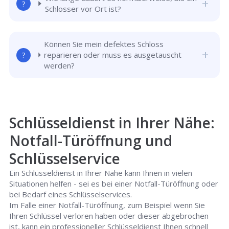
Schlosser vor Ort ist?
Können Sie mein defektes Schloss
reparieren oder muss es ausgetauscht
werden?
Schlüsseldienst in Ihrer Nähe:
Notfall-Türöffnung und
Schlüsselservice
Ein Schlüsseldienst in Ihrer Nähe kann Ihnen in vielen
Situationen helfen - sei es bei einer Notfall-Türöffnung oder
bei Bedarf eines Schlüsselservices.
Im Falle einer Notfall-Türöffnung, zum Beispiel wenn Sie
Ihren Schlüssel verloren haben oder dieser abgebrochen
ist, kann ein professioneller Schlüsseldienst Ihnen schnell