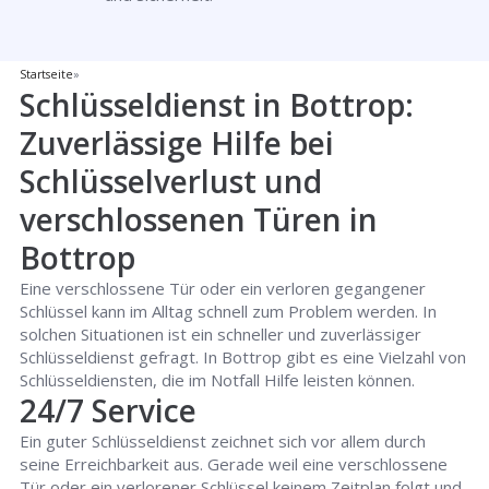
Startseite
»
Schlüsseldienst in Bottrop:
Zuverlässige Hilfe bei
Schlüsselverlust und
verschlossenen Türen in
Bottrop
Eine verschlossene Tür oder ein verloren gegangener
Schlüssel kann im Alltag schnell zum Problem werden. In
solchen Situationen ist ein schneller und zuverlässiger
Schlüsseldienst gefragt. In Bottrop gibt es eine Vielzahl von
Schlüsseldiensten, die im Notfall Hilfe leisten können.
24/7 Service
Ein guter Schlüsseldienst zeichnet sich vor allem durch
seine Erreichbarkeit aus. Gerade weil eine verschlossene
Tür oder ein verlorener Schlüssel keinem Zeitplan folgt und