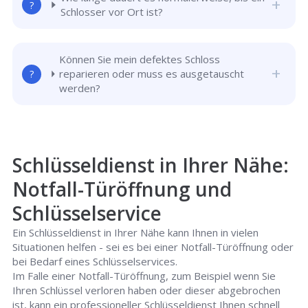
Schlosser vor Ort ist?
Können Sie mein defektes Schloss
reparieren oder muss es ausgetauscht
werden?
Schlüsseldienst in Ihrer Nähe:
Notfall-Türöffnung und
Schlüsselservice
Ein Schlüsseldienst in Ihrer Nähe kann Ihnen in vielen
Situationen helfen - sei es bei einer Notfall-Türöffnung oder
bei Bedarf eines Schlüsselservices.
Im Falle einer Notfall-Türöffnung, zum Beispiel wenn Sie
Ihren Schlüssel verloren haben oder dieser abgebrochen
ist, kann ein professioneller Schlüsseldienst Ihnen schnell