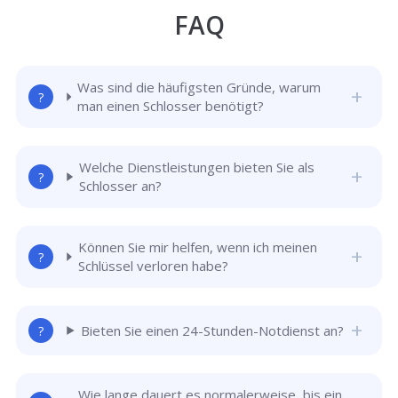
FAQ
Was sind die häufigsten Gründe, warum
man einen Schlosser benötigt?
Welche Dienstleistungen bieten Sie als
Schlosser an?
Können Sie mir helfen, wenn ich meinen
Schlüssel verloren habe?
Bieten Sie einen 24-Stunden-Notdienst an?
Wie lange dauert es normalerweise, bis ein