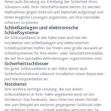
Ihnen auch Beratung zur Erhöhung der Sicherheit Ihres
Zuhauses oder Ihrer Geschäftsräume bieten. Es werden
Maßnahmen gegen Einbruch und Diebstahl aufgezeigt und
Ihnen mögliche Lösungen angeboten, um Ihre Immobilie
schützen zu können.
Schließanlagen und elektronische
Schließsysteme
Ein Schlüsseldienst in der Nähe kann auch bei der
Installation von Schließanlagen und elektronischen
Schließsystemen helfen. Sie finden eine große Auswahl an
Schließsystemen für Ihre Wohn- oder Geschäftsimmobilie,
die auf Ihre speziellen Anforderungen zugeschnitten sind.
Sicherheitsschlösser
Ein guter Schlüsseldienst in der Nähe bietet auch
Sicherheitsschlösser inklusive Installation sowie Reparatur-
und Wartungsarbeiten an.
Notdienst
Eine weitere wichtige Leistung, die von einem
Schlüsseldienst in Ihrer Nähe angeboten wird, ist ein
Notdienst. Das bedeutet, dass Ihnen bei einem Notfall -
wie zum Beispiel ein verloren gegangener Schlüssel oder
ein defektes Schloss - schnell geholfen wird und das 24