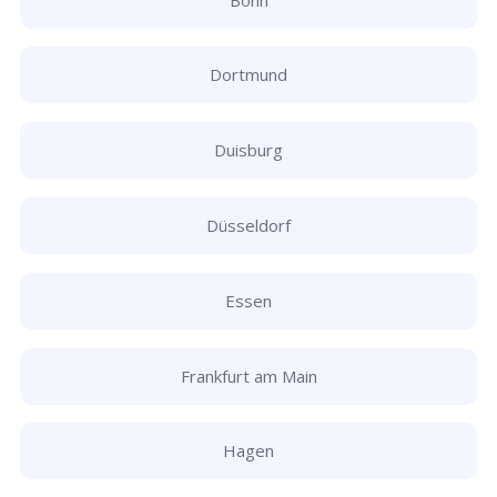
Dortmund
Duisburg
Düsseldorf
Essen
Frankfurt am Main
Hagen