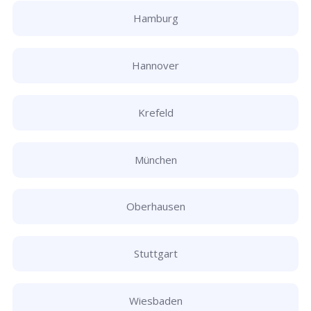
Hamburg
Hannover
Krefeld
München
Oberhausen
Stuttgart
Wiesbaden