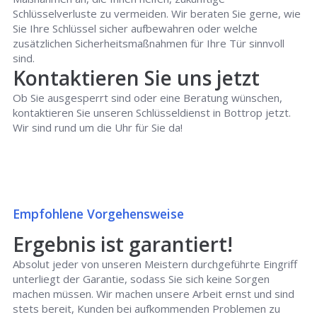
Schlüsselverluste zu vermeiden. Wir beraten Sie gerne, wie
Sie Ihre Schlüssel sicher aufbewahren oder welche
zusätzlichen Sicherheitsmaßnahmen für Ihre Tür sinnvoll
sind.
Kontaktieren Sie uns jetzt
Ob Sie ausgesperrt sind oder eine Beratung wünschen,
kontaktieren Sie unseren Schlüsseldienst in Bottrop jetzt.
Wir sind rund um die Uhr für Sie da!
Empfohlene Vorgehensweise
Ergebnis ist garantiert!
Absolut jeder von unseren Meistern durchgeführte Eingriff
unterliegt der Garantie, sodass Sie sich keine Sorgen
machen müssen. Wir machen unsere Arbeit ernst und sind
stets bereit, Kunden bei aufkommenden Problemen zu