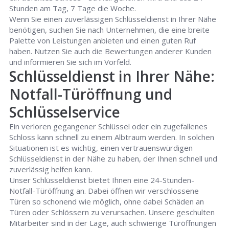
Stunden am Tag, 7 Tage die Woche.
Wenn Sie einen zuverlässigen Schlüsseldienst in Ihrer Nähe
benötigen, suchen Sie nach Unternehmen, die eine breite
Palette von Leistungen anbieten und einen guten Ruf
haben. Nutzen Sie auch die Bewertungen anderer Kunden
und informieren Sie sich im Vorfeld.
Schlüsseldienst in Ihrer Nähe:
Notfall-Türöffnung und
Schlüsselservice
Ein verloren gegangener Schlüssel oder ein zugefallenes
Schloss kann schnell zu einem Albtraum werden. In solchen
Situationen ist es wichtig, einen vertrauenswürdigen
Schlüsseldienst in der Nähe zu haben, der Ihnen schnell und
zuverlässig helfen kann.
Unser Schlüsseldienst bietet Ihnen eine 24-Stunden-
Notfall-Türöffnung an. Dabei öffnen wir verschlossene
Türen so schonend wie möglich, ohne dabei Schäden an
Türen oder Schlössern zu verursachen. Unsere geschulten
Mitarbeiter sind in der Lage, auch schwierige Türöffnungen