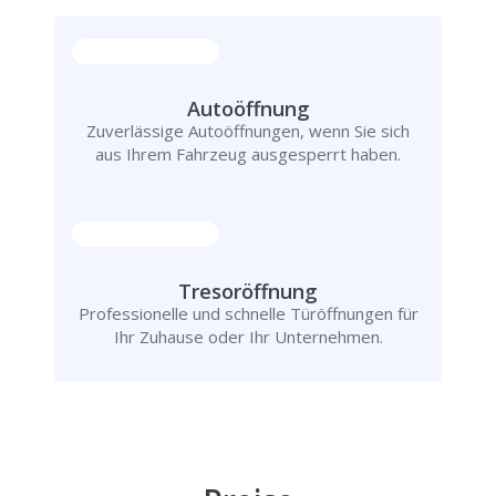
Autoöffnung
Zuverlässige Autoöffnungen, wenn Sie sich
aus Ihrem Fahrzeug ausgesperrt haben.
Tresoröffnung
Professionelle und schnelle Türöffnungen für
Ihr Zuhause oder Ihr Unternehmen.