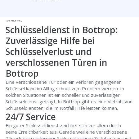
Startseite
»
Schlüsseldienst in Bottrop:
Zuverlässige Hilfe bei
Schlüsselverlust und
verschlossenen Türen in
Bottrop
Eine verschlossene Tür oder ein verloren gegangener
Schlüssel kann im Alltag schnell zum Problem werden. In
solchen Situationen ist ein schneller und zuverlässiger
Schlüsseldienst gefragt. In Bottrop gibt es eine Vielzahl von
Schlüsseldiensten, die im Notfall Hilfe leisten können.
24/7 Service
Ein guter Schlüsseldienst zeichnet sich vor allem durch
seine Erreichbarkeit aus. Gerade weil eine verschlossene
Tür oder ein verlorener Schlüssel keinem Zeitplan folgt und