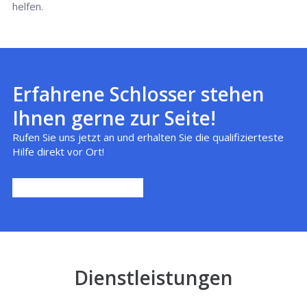
helfen.
Erfahrene Schlosser stehen
Ihnen gerne zur Seite!
Rufen Sie uns jetzt an und erhalten Sie die qualifizierteste
Hilfe direkt vor Ort!
Dienstleistungen