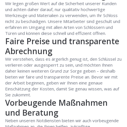
Wir legen großen Wert auf die Sicherheit unserer Kunden
und achten daher darauf, nur qualitativ hochwertige
Werkzeuge und Materialien zu verwenden, um Ihr Schloss
nicht zu beschädigen. Unsere Mitarbeiter sind geschult und
erfahren im Umgang mit allen Arten von Schlössern und
Türen und können diese schnell und effizient öffnen.
Faire Preise und transparente
Abrechnung
Wir verstehen, dass es ärgerlich genug ist, den Schlüssel zu
verlieren oder ausgesperrt zu sein, und möchten Ihnen
daher keinen weiteren Grund zur Sorge geben – deshalb
bieten wir faire und transparente Preise an. Bevor wir mit
der Arbeit beginnen, geben wir Ihnen eine genaue
Einschätzung der Kosten, damit Sie genau wissen, was auf
Sie zukommt.
Vorbeugende Maßnahmen
und Beratung
Neben unseren Notdiensten bieten wir auch vorbeugende
Maßnahmen an, die Ihnen helfen, zukünftige