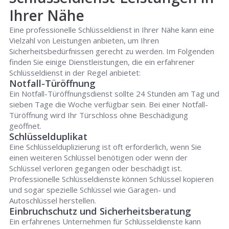
Ihrer Nähe
Eine professionelle Schlüsseldienst in Ihrer Nähe kann eine
Vielzahl von Leistungen anbieten, um Ihren
Sicherheitsbedürfnissen gerecht zu werden. Im Folgenden
finden Sie einige Dienstleistungen, die ein erfahrener
Schlüsseldienst in der Regel anbietet:
Notfall-Türöffnung
Ein Notfall-Türöffnungsdienst sollte 24 Stunden am Tag und
sieben Tage die Woche verfügbar sein. Bei einer Notfall-
Türöffnung wird Ihr Türschloss ohne Beschädigung
geöffnet.
Schlüsselduplikat
Eine Schlüsselduplizierung ist oft erforderlich, wenn Sie
einen weiteren Schlüssel benötigen oder wenn der
Schlüssel verloren gegangen oder beschädigt ist.
Professionelle Schlüsseldienste können Schlüssel kopieren
und sogar spezielle Schlüssel wie Garagen- und
Autoschlüssel herstellen.
Einbruchschutz und Sicherheitsberatung
Ein erfahrenes Unternehmen für Schlüsseldienste kann