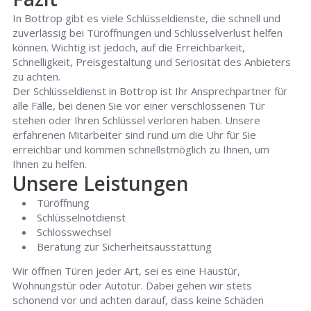
In Bottrop gibt es viele Schlüsseldienste, die schnell und
zuverlässig bei Türöffnungen und Schlüsselverlust helfen
können. Wichtig ist jedoch, auf die Erreichbarkeit,
Schnelligkeit, Preisgestaltung und Seriosität des Anbieters
zu achten.
Der Schlüsseldienst in Bottrop ist Ihr Ansprechpartner für
alle Fälle, bei denen Sie vor einer verschlossenen Tür
stehen oder Ihren Schlüssel verloren haben. Unsere
erfahrenen Mitarbeiter sind rund um die Uhr für Sie
erreichbar und kommen schnellstmöglich zu Ihnen, um
Ihnen zu helfen.
Unsere Leistungen
Türöffnung
Schlüsselnotdienst
Schlosswechsel
Beratung zur Sicherheitsausstattung
Wir öffnen Türen jeder Art, sei es eine Haustür,
Wohnungstür oder Autotür. Dabei gehen wir stets
schonend vor und achten darauf, dass keine Schäden