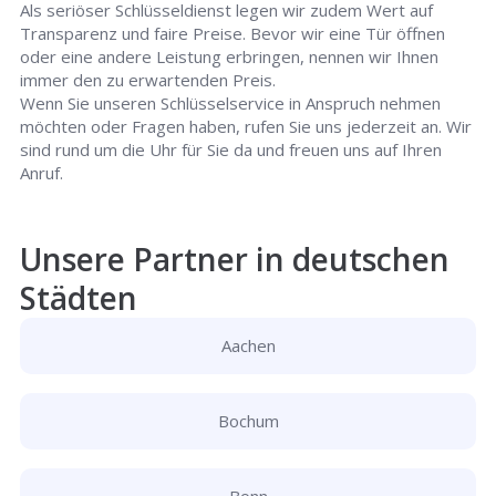
Als seriöser Schlüsseldienst legen wir zudem Wert auf
Transparenz und faire Preise. Bevor wir eine Tür öffnen
oder eine andere Leistung erbringen, nennen wir Ihnen
immer den zu erwartenden Preis.
Wenn Sie unseren Schlüsselservice in Anspruch nehmen
möchten oder Fragen haben, rufen Sie uns jederzeit an. Wir
sind rund um die Uhr für Sie da und freuen uns auf Ihren
Anruf.
Unsere Partner in deutschen
Städten
Aachen
Bochum
Bonn