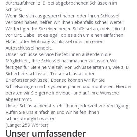
durchzuführen, z. B. bei abgebrochenen Schlüsseln im
Schloss.
Wenn Sie sich ausgesperrt haben oder Ihren Schlüssel
verloren haben, helfen wir Ihnen ebenfalls schnell weiter.
Wir fertigen für Sie einen neuen Schlüssel an, meist direkt
vor Ort. Dabei ist es egal, ob es sich um einen einfachen
Haus- oder Wohnungsschlüssel oder um einen
Autoschlüssel handelt.
Unser Schlüsselservice bietet Ihnen außerdem die
Möglichkeit, Ihre Schlüssel nachmachen zu lassen. Wir
fertigen für Sie eine Vielzahl von Schlüsselarten an, wie z. B.
Sicherheitsschlüssel, Tresorschlüssel oder
Briefkastenschlüssel. Ebenso können wir für Sie
Schließanlagen und -systeme planen und montieren. Hierbei
beraten wir Sie gerne individuell und auf Ihre Wünsche
abgestimmt.
Unser Schlüsseldienst steht Ihnen jederzeit zur Verfügung.
Rufen Sie uns einfach an und wir helfen Ihnen
schnellstmöglich weiter.
(Länge: 259 Wörter)
Unser umfassender