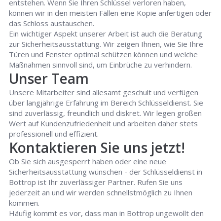
entstehen. Wenn Sie Ihren Schlüssel verloren haben,
können wir in den meisten Fällen eine Kopie anfertigen oder
das Schloss austauschen.
Ein wichtiger Aspekt unserer Arbeit ist auch die Beratung
zur Sicherheitsausstattung. Wir zeigen Ihnen, wie Sie Ihre
Türen und Fenster optimal schützen können und welche
Maßnahmen sinnvoll sind, um Einbrüche zu verhindern.
Unser Team
Unsere Mitarbeiter sind allesamt geschult und verfügen
über langjährige Erfahrung im Bereich Schlüsseldienst. Sie
sind zuverlässig, freundlich und diskret. Wir legen großen
Wert auf Kundenzufriedenheit und arbeiten daher stets
professionell und effizient.
Kontaktieren Sie uns jetzt!
Ob Sie sich ausgesperrt haben oder eine neue
Sicherheitsausstattung wünschen - der Schlüsseldienst in
Bottrop ist Ihr zuverlässiger Partner. Rufen Sie uns
jederzeit an und wir werden schnellstmöglich zu Ihnen
kommen.
Häufig kommt es vor, dass man in Bottrop ungewollt den