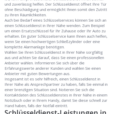
und zuverlässig helfen. Der Schlüsseldienst öffnet Ihre Tür
ohne Beschädigung und ermöglicht Ihnen somit den Zutritt
zu Ihren Räumlichkeiten.
Auch bei Bedarf eines Schlüsselservices können Sie sich an
einen Schlüsseldienst in Ihrer Nähe wenden. Zum Beispiel
um einen Ersatzschlüssel für Ihr Zuhause oder Ihr Auto zu
erhalten. Ein guter Schlüsselservice kann Ihnen auch helfen,
wenn Sie einen hochwertigen Schließzylinder oder eine
komplette Alarmanlage benötigen.
Wählen Sie Ihren Schlüsseldienst in Ihrer Nähe sorgfältig
aus und achten Sie darauf, dass Sie einen professionellen
Anbieter wählen. Informieren Sie sich über die
Erfahrungswerte anderer Kunden und wählen Sie einen
Anbieter mit guten Bewertungen aus.
Insgesamt ist es sehr hilfreich, einen Schlüsseldienst in
Ihrer Nähe als Ansprechpartner zu haben, falls Sie einmal in
einer brenzligen Situation sind. Notieren Sie sich die
Kontaktdaten des Schlüsseldienstes in Ihrer Nähe in einem
Notizbuch oder in Ihrem Handy, damit Sie diese schnell zur
Hand haben, falls der Notfall eintritt.
Schlüsseldienst-Leistungen in