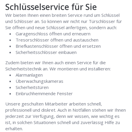
Schlüsselservice für Sie
Wir bieten Ihnen einen breiten Service rund um Schlüssel
und Schlösser an. So können wir nicht nur Türschlösser für
Sie öffnen und neue Schlüssel anfertigen, sondern auch:
Garagenschloss öffnen und erneuern
Tresorschlösser öffnen und austauschen
Briefkastenschlösser öffnen und ersetzen
Sicherheitsschlösser einbauen
Zudem bieten wir Ihnen auch einen Service für die
Sicherheitstechnik an. Wir montieren und installieren:
Alarmanlagen
Überwachungskameras
Sicherheitstüren
Einbruchhemmende Fenster
Unsere geschulten Mitarbeiter arbeiten schnell,
professionell und diskret. Auch in Notfällen stehen wir Ihnen
jederzeit zur Verfügung, denn wir wissen, wie wichtig es
ist, in solchen Situationen schnell und zuverlässig Hilfe zu
erhalten.