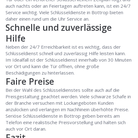
auch nachts oder an Feiertagen auftreten kann, ist ein 24/7
Service wichtig. Viele Schlüsseldienste in Bottrop bieten
daher einen rund um die Uhr Service an.
Schnelle und zuverlässige
Hilfe
Neben der 24/7 Erreichbarkeit ist es wichtig, dass der
Schlüsseldienst schnell und zuverlässig Hilfe leisten kann.
Im Idealfall ist der Schlüsseldienst innerhalb von 30 Minuten
vor Ort und kann die Tür öffnen, ohne große
Beschädigungen zu hinterlassen.
Faire Preise
Bei der Wahl des Schlüsseldienstes sollte auch auf die
Preisgestaltung geachtet werden. Viele schwarze Schafe in
der Branche versuchen mit Lockangeboten Kunden
anzulocken und verlangen im Nachhinein überhöhte Preise.
Seriöse Schlüsseldienste in Bottrop geben bereits am
Telefon eine realistische Preisvorstellung und halten sich
auch vor Ort daran.
Fazit