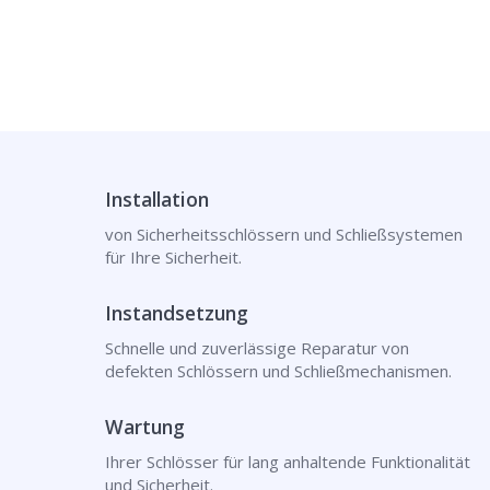
Installation
von Sicherheitsschlössern und Schließsystemen
für Ihre Sicherheit.
Instandsetzung
Schnelle und zuverlässige Reparatur von
defekten Schlössern und Schließmechanismen.
Wartung
Ihrer Schlösser für lang anhaltende Funktionalität
und Sicherheit.