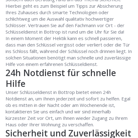
Hierbei geht es zum Beispiel um Tipps zur Absicherung
Ihres Zuhauses durch smarte Technologien oder
schlichtweg um die Auswahl qualitativ hochwertiger
Schlösser. Vertrauen Sie auf den Fachmann vor Ort - der
Schlüsseldienst in Bottrop ist rund um die Uhr für Sie da!
In einem Moment der Hektik kann es schnell passieren,
dass man den Schlüssel vergisst oder verliert oder die Tür
ins Schloss fällt, während der Schlüssel noch drinnen liegt. In
solchen Situationen benötigt man schnelle und zuverlässige
Hilfe von einem erfahrenen Schlüsseldienst.
24h Notdienst für schnelle
Hilfe
Unser Schlüsseldienst in Bottrop bietet einen 24h
Notdienst an, um Ihnen jederzeit und sofort zu helfen. Egal
ob es mitten in der Nacht oder am Wochenende ist,
kontaktieren Sie uns einfach und wir sind innerhalb
kürzester Zeit vor Ort, um Ihnen wieder Zugang zu Ihrem
Haus oder Ihrer Wohnung zu verschaffen.
Sicherheit und Zuverlässigkeit