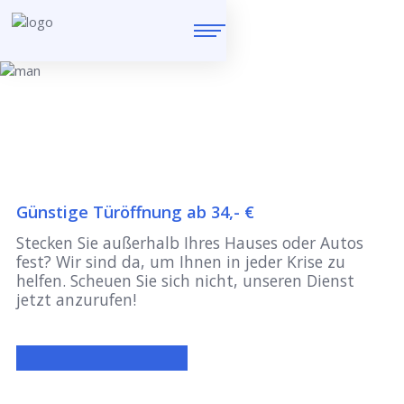
Günstige Türöffnung ab 34,- €
Stecken Sie außerhalb Ihres Hauses oder Autos
fest? Wir sind da, um Ihnen in jeder Krise zu
helfen. Scheuen Sie sich nicht, unseren Dienst
jetzt anzurufen!