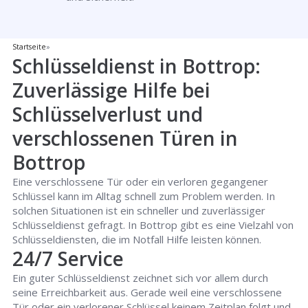
Startseite
»
Schlüsseldienst in Bottrop:
Zuverlässige Hilfe bei
Schlüsselverlust und
verschlossenen Türen in
Bottrop
Eine verschlossene Tür oder ein verloren gegangener
Schlüssel kann im Alltag schnell zum Problem werden. In
solchen Situationen ist ein schneller und zuverlässiger
Schlüsseldienst gefragt. In Bottrop gibt es eine Vielzahl von
Schlüsseldiensten, die im Notfall Hilfe leisten können.
24/7 Service
Ein guter Schlüsseldienst zeichnet sich vor allem durch
seine Erreichbarkeit aus. Gerade weil eine verschlossene
Tür oder ein verlorener Schlüssel keinem Zeitplan folgt und