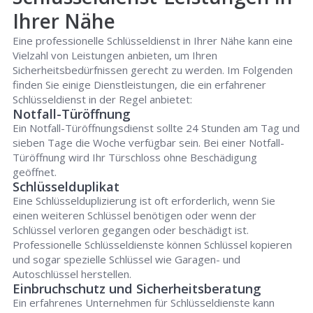
Ihrer Nähe
Eine professionelle Schlüsseldienst in Ihrer Nähe kann eine
Vielzahl von Leistungen anbieten, um Ihren
Sicherheitsbedürfnissen gerecht zu werden. Im Folgenden
finden Sie einige Dienstleistungen, die ein erfahrener
Schlüsseldienst in der Regel anbietet:
Notfall-Türöffnung
Ein Notfall-Türöffnungsdienst sollte 24 Stunden am Tag und
sieben Tage die Woche verfügbar sein. Bei einer Notfall-
Türöffnung wird Ihr Türschloss ohne Beschädigung
geöffnet.
Schlüsselduplikat
Eine Schlüsselduplizierung ist oft erforderlich, wenn Sie
einen weiteren Schlüssel benötigen oder wenn der
Schlüssel verloren gegangen oder beschädigt ist.
Professionelle Schlüsseldienste können Schlüssel kopieren
und sogar spezielle Schlüssel wie Garagen- und
Autoschlüssel herstellen.
Einbruchschutz und Sicherheitsberatung
Ein erfahrenes Unternehmen für Schlüsseldienste kann