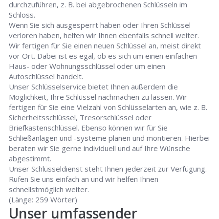
durchzuführen, z. B. bei abgebrochenen Schlüsseln im
Schloss.
Wenn Sie sich ausgesperrt haben oder Ihren Schlüssel
verloren haben, helfen wir Ihnen ebenfalls schnell weiter.
Wir fertigen für Sie einen neuen Schlüssel an, meist direkt
vor Ort. Dabei ist es egal, ob es sich um einen einfachen
Haus- oder Wohnungsschlüssel oder um einen
Autoschlüssel handelt.
Unser Schlüsselservice bietet Ihnen außerdem die
Möglichkeit, Ihre Schlüssel nachmachen zu lassen. Wir
fertigen für Sie eine Vielzahl von Schlüsselarten an, wie z. B.
Sicherheitsschlüssel, Tresorschlüssel oder
Briefkastenschlüssel. Ebenso können wir für Sie
Schließanlagen und -systeme planen und montieren. Hierbei
beraten wir Sie gerne individuell und auf Ihre Wünsche
abgestimmt.
Unser Schlüsseldienst steht Ihnen jederzeit zur Verfügung.
Rufen Sie uns einfach an und wir helfen Ihnen
schnellstmöglich weiter.
(Länge: 259 Wörter)
Unser umfassender