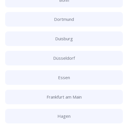
Dortmund
Duisburg
Düsseldorf
Essen
Frankfurt am Main
Hagen