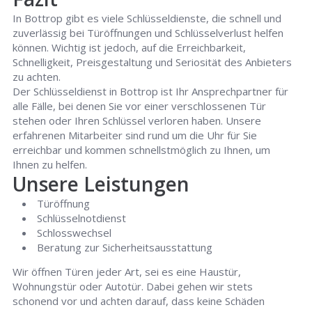
In Bottrop gibt es viele Schlüsseldienste, die schnell und
zuverlässig bei Türöffnungen und Schlüsselverlust helfen
können. Wichtig ist jedoch, auf die Erreichbarkeit,
Schnelligkeit, Preisgestaltung und Seriosität des Anbieters
zu achten.
Der Schlüsseldienst in Bottrop ist Ihr Ansprechpartner für
alle Fälle, bei denen Sie vor einer verschlossenen Tür
stehen oder Ihren Schlüssel verloren haben. Unsere
erfahrenen Mitarbeiter sind rund um die Uhr für Sie
erreichbar und kommen schnellstmöglich zu Ihnen, um
Ihnen zu helfen.
Unsere Leistungen
Türöffnung
Schlüsselnotdienst
Schlosswechsel
Beratung zur Sicherheitsausstattung
Wir öffnen Türen jeder Art, sei es eine Haustür,
Wohnungstür oder Autotür. Dabei gehen wir stets
schonend vor und achten darauf, dass keine Schäden