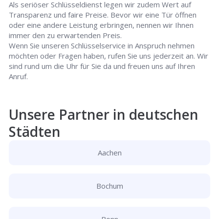
Als seriöser Schlüsseldienst legen wir zudem Wert auf
Transparenz und faire Preise. Bevor wir eine Tür öffnen
oder eine andere Leistung erbringen, nennen wir Ihnen
immer den zu erwartenden Preis.
Wenn Sie unseren Schlüsselservice in Anspruch nehmen
möchten oder Fragen haben, rufen Sie uns jederzeit an. Wir
sind rund um die Uhr für Sie da und freuen uns auf Ihren
Anruf.
Unsere Partner in deutschen
Städten
Aachen
Bochum
Bonn