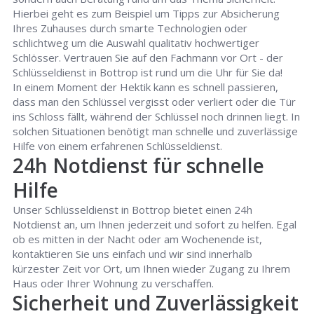
Hierbei geht es zum Beispiel um Tipps zur Absicherung
Ihres Zuhauses durch smarte Technologien oder
schlichtweg um die Auswahl qualitativ hochwertiger
Schlösser. Vertrauen Sie auf den Fachmann vor Ort - der
Schlüsseldienst in Bottrop ist rund um die Uhr für Sie da!
In einem Moment der Hektik kann es schnell passieren,
dass man den Schlüssel vergisst oder verliert oder die Tür
ins Schloss fällt, während der Schlüssel noch drinnen liegt. In
solchen Situationen benötigt man schnelle und zuverlässige
Hilfe von einem erfahrenen Schlüsseldienst.
24h Notdienst für schnelle
Hilfe
Unser Schlüsseldienst in Bottrop bietet einen 24h
Notdienst an, um Ihnen jederzeit und sofort zu helfen. Egal
ob es mitten in der Nacht oder am Wochenende ist,
kontaktieren Sie uns einfach und wir sind innerhalb
kürzester Zeit vor Ort, um Ihnen wieder Zugang zu Ihrem
Haus oder Ihrer Wohnung zu verschaffen.
Sicherheit und Zuverlässigkeit