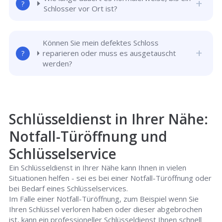
Schlosser vor Ort ist?
Können Sie mein defektes Schloss
reparieren oder muss es ausgetauscht
werden?
Schlüsseldienst in Ihrer Nähe:
Notfall-Türöffnung und
Schlüsselservice
Ein Schlüsseldienst in Ihrer Nähe kann Ihnen in vielen
Situationen helfen - sei es bei einer Notfall-Türöffnung oder
bei Bedarf eines Schlüsselservices.
Im Falle einer Notfall-Türöffnung, zum Beispiel wenn Sie
Ihren Schlüssel verloren haben oder dieser abgebrochen
ist, kann ein professioneller Schlüsseldienst Ihnen schnell