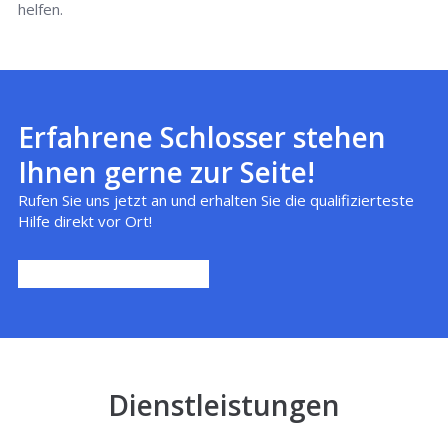
helfen.
Erfahrene Schlosser stehen
Ihnen gerne zur Seite!
Rufen Sie uns jetzt an und erhalten Sie die qualifizierteste
Hilfe direkt vor Ort!
Dienstleistungen