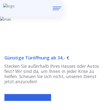
Günstige Türöffnung ab 34,- €
Stecken Sie außerhalb Ihres Hauses oder Autos
fest? Wir sind da, um Ihnen in jeder Krise zu
helfen. Scheuen Sie sich nicht, unseren Dienst
jetzt anzurufen!