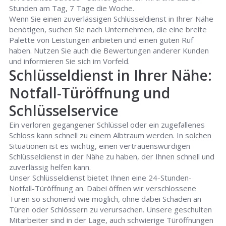
Stunden am Tag, 7 Tage die Woche.
Wenn Sie einen zuverlässigen Schlüsseldienst in Ihrer Nähe
benötigen, suchen Sie nach Unternehmen, die eine breite
Palette von Leistungen anbieten und einen guten Ruf
haben. Nutzen Sie auch die Bewertungen anderer Kunden
und informieren Sie sich im Vorfeld.
Schlüsseldienst in Ihrer Nähe:
Notfall-Türöffnung und
Schlüsselservice
Ein verloren gegangener Schlüssel oder ein zugefallenes
Schloss kann schnell zu einem Albtraum werden. In solchen
Situationen ist es wichtig, einen vertrauenswürdigen
Schlüsseldienst in der Nähe zu haben, der Ihnen schnell und
zuverlässig helfen kann.
Unser Schlüsseldienst bietet Ihnen eine 24-Stunden-
Notfall-Türöffnung an. Dabei öffnen wir verschlossene
Türen so schonend wie möglich, ohne dabei Schäden an
Türen oder Schlössern zu verursachen. Unsere geschulten
Mitarbeiter sind in der Lage, auch schwierige Türöffnungen