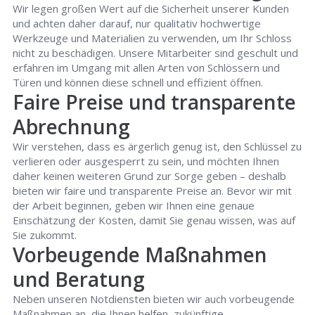
Wir legen großen Wert auf die Sicherheit unserer Kunden
und achten daher darauf, nur qualitativ hochwertige
Werkzeuge und Materialien zu verwenden, um Ihr Schloss
nicht zu beschädigen. Unsere Mitarbeiter sind geschult und
erfahren im Umgang mit allen Arten von Schlössern und
Türen und können diese schnell und effizient öffnen.
Faire Preise und transparente
Abrechnung
Wir verstehen, dass es ärgerlich genug ist, den Schlüssel zu
verlieren oder ausgesperrt zu sein, und möchten Ihnen
daher keinen weiteren Grund zur Sorge geben – deshalb
bieten wir faire und transparente Preise an. Bevor wir mit
der Arbeit beginnen, geben wir Ihnen eine genaue
Einschätzung der Kosten, damit Sie genau wissen, was auf
Sie zukommt.
Vorbeugende Maßnahmen
und Beratung
Neben unseren Notdiensten bieten wir auch vorbeugende
Maßnahmen an, die Ihnen helfen, zukünftige