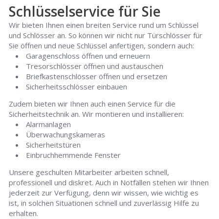
Schlüsselservice für Sie
Wir bieten Ihnen einen breiten Service rund um Schlüssel
und Schlösser an. So können wir nicht nur Türschlösser für
Sie öffnen und neue Schlüssel anfertigen, sondern auch:
Garagenschloss öffnen und erneuern
Tresorschlösser öffnen und austauschen
Briefkastenschlösser öffnen und ersetzen
Sicherheitsschlösser einbauen
Zudem bieten wir Ihnen auch einen Service für die
Sicherheitstechnik an. Wir montieren und installieren:
Alarmanlagen
Überwachungskameras
Sicherheitstüren
Einbruchhemmende Fenster
Unsere geschulten Mitarbeiter arbeiten schnell,
professionell und diskret. Auch in Notfällen stehen wir Ihnen
jederzeit zur Verfügung, denn wir wissen, wie wichtig es
ist, in solchen Situationen schnell und zuverlässig Hilfe zu
erhalten.