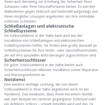
Ihnen auch Beratung zur Erhöhung der Sicherheit Ihres
Zuhauses oder Ihrer Geschäftsräume bieten. Es werden
Maßnahmen gegen Einbruch und Diebstahl aufgezeigt und
Ihnen mögliche Lösungen angeboten, um Ihre Immobilie
schützen zu können.
Schließanlagen und elektronische
Schließsysteme
Ein Schlüsseldienst in der Nähe kann auch bei der
Installation von Schließanlagen und elektronischen
Schließsystemen helfen. Sie finden eine große Auswahl an
Schließsystemen für Ihre Wohn- oder Geschäftsimmobilie,
die auf Ihre speziellen Anforderungen zugeschnitten sind.
Sicherheitsschlösser
Ein guter Schlüsseldienst in der Nähe bietet auch
Sicherheitsschlösser inklusive Installation sowie Reparatur-
und Wartungsarbeiten an.
Notdienst
Eine weitere wichtige Leistung, die von einem
Schlüsseldienst in Ihrer Nähe angeboten wird, ist ein
Notdienst. Das bedeutet, dass Ihnen bei einem Notfall -
wie zum Beispiel ein verloren gegangener Schlüssel oder
ein defektes Schloss - schnell geholfen wird und das 24