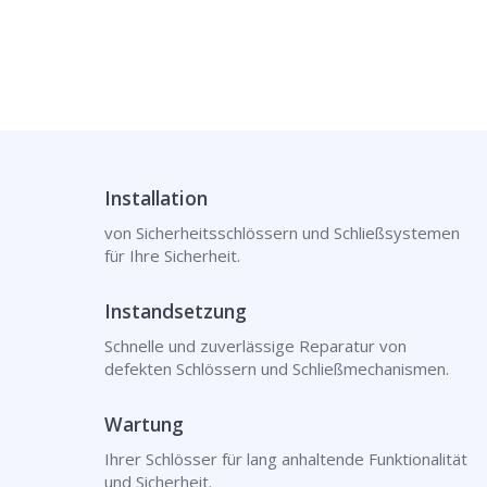
Installation
von Sicherheitsschlössern und Schließsystemen
für Ihre Sicherheit.
Instandsetzung
Schnelle und zuverlässige Reparatur von
defekten Schlössern und Schließmechanismen.
Wartung
Ihrer Schlösser für lang anhaltende Funktionalität
und Sicherheit.