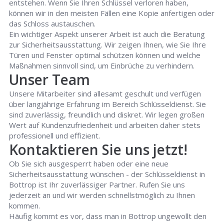
entstehen. Wenn Sie Ihren Schlüssel verloren haben,
können wir in den meisten Fällen eine Kopie anfertigen oder
das Schloss austauschen.
Ein wichtiger Aspekt unserer Arbeit ist auch die Beratung
zur Sicherheitsausstattung. Wir zeigen Ihnen, wie Sie Ihre
Türen und Fenster optimal schützen können und welche
Maßnahmen sinnvoll sind, um Einbrüche zu verhindern.
Unser Team
Unsere Mitarbeiter sind allesamt geschult und verfügen
über langjährige Erfahrung im Bereich Schlüsseldienst. Sie
sind zuverlässig, freundlich und diskret. Wir legen großen
Wert auf Kundenzufriedenheit und arbeiten daher stets
professionell und effizient.
Kontaktieren Sie uns jetzt!
Ob Sie sich ausgesperrt haben oder eine neue
Sicherheitsausstattung wünschen - der Schlüsseldienst in
Bottrop ist Ihr zuverlässiger Partner. Rufen Sie uns
jederzeit an und wir werden schnellstmöglich zu Ihnen
kommen.
Häufig kommt es vor, dass man in Bottrop ungewollt den