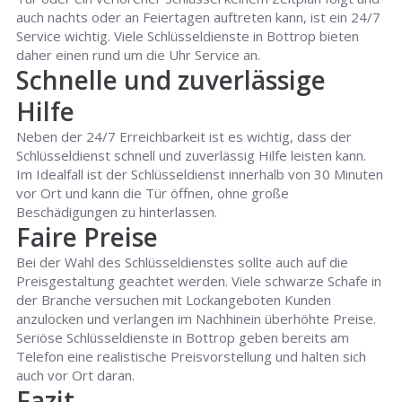
auch nachts oder an Feiertagen auftreten kann, ist ein 24/7
Service wichtig. Viele Schlüsseldienste in Bottrop bieten
daher einen rund um die Uhr Service an.
Schnelle und zuverlässige
Hilfe
Neben der 24/7 Erreichbarkeit ist es wichtig, dass der
Schlüsseldienst schnell und zuverlässig Hilfe leisten kann.
Im Idealfall ist der Schlüsseldienst innerhalb von 30 Minuten
vor Ort und kann die Tür öffnen, ohne große
Beschädigungen zu hinterlassen.
Faire Preise
Bei der Wahl des Schlüsseldienstes sollte auch auf die
Preisgestaltung geachtet werden. Viele schwarze Schafe in
der Branche versuchen mit Lockangeboten Kunden
anzulocken und verlangen im Nachhinein überhöhte Preise.
Seriöse Schlüsseldienste in Bottrop geben bereits am
Telefon eine realistische Preisvorstellung und halten sich
auch vor Ort daran.
Fazit