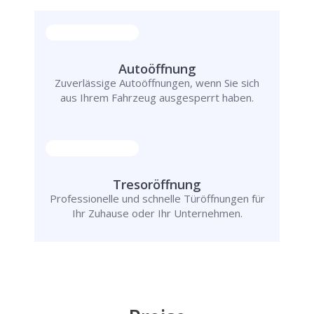
Autoöffnung
Zuverlässige Autoöffnungen, wenn Sie sich
aus Ihrem Fahrzeug ausgesperrt haben.
Tresoröffnung
Professionelle und schnelle Türöffnungen für
Ihr Zuhause oder Ihr Unternehmen.