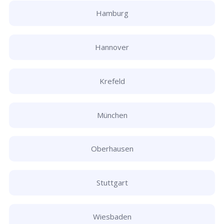
Hamburg
Hannover
Krefeld
München
Oberhausen
Stuttgart
Wiesbaden