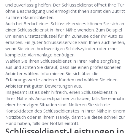
und zuverlässig helfen. Der Schlüsseldienst öffnet Ihre Tür
ohne Beschädigung und ermöglicht Ihnen somit den Zutritt
zu Ihren Räumlichkeiten.
Auch bei Bedarf eines Schlüsselservices können Sie sich an
einen Schlüsseldienst in Ihrer Nähe wenden. Zum Beispiel
um einen Ersatzschlüssel für Ihr Zuhause oder Ihr Auto zu
erhalten. Ein guter Schlüsselservice kann Ihnen auch helfen,
wenn Sie einen hochwertigen Schließzylinder oder eine
komplette Alarmanlage benötigen.
Wählen Sie Ihren Schlüsseldienst in Ihrer Nähe sorgfältig
aus und achten Sie darauf, dass Sie einen professionellen
Anbieter wählen. Informieren Sie sich über die
Erfahrungswerte anderer Kunden und wählen Sie einen
Anbieter mit guten Bewertungen aus.
Insgesamt ist es sehr hilfreich, einen Schlüsseldienst in
Ihrer Nähe als Ansprechpartner zu haben, falls Sie einmal in
einer brenzligen Situation sind. Notieren Sie sich die
Kontaktdaten des Schlüsseldienstes in Ihrer Nähe in einem
Notizbuch oder in Ihrem Handy, damit Sie diese schnell zur
Hand haben, falls der Notfall eintritt.
Schlüsseldienst-Leistungen in