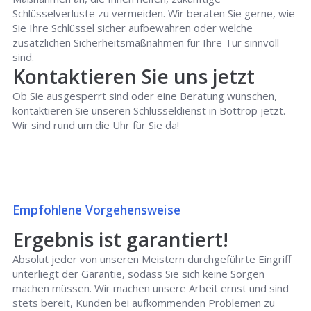
Schlüsselverluste zu vermeiden. Wir beraten Sie gerne, wie
Sie Ihre Schlüssel sicher aufbewahren oder welche
zusätzlichen Sicherheitsmaßnahmen für Ihre Tür sinnvoll
sind.
Kontaktieren Sie uns jetzt
Ob Sie ausgesperrt sind oder eine Beratung wünschen,
kontaktieren Sie unseren Schlüsseldienst in Bottrop jetzt.
Wir sind rund um die Uhr für Sie da!
Empfohlene Vorgehensweise
Ergebnis ist garantiert!
Absolut jeder von unseren Meistern durchgeführte Eingriff
unterliegt der Garantie, sodass Sie sich keine Sorgen
machen müssen. Wir machen unsere Arbeit ernst und sind
stets bereit, Kunden bei aufkommenden Problemen zu